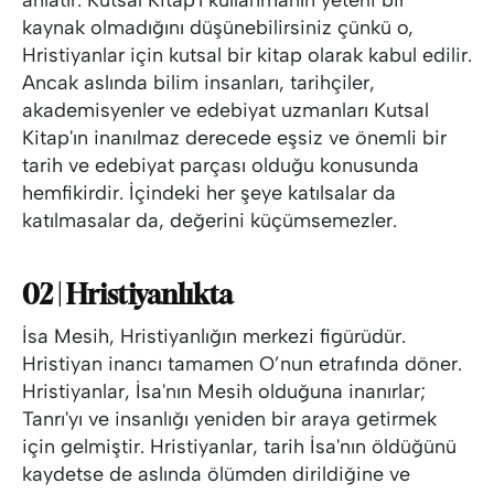
kaynak olmadığını düşünebilirsiniz çünkü o,
Hristiyanlar için kutsal bir kitap olarak kabul edilir.
Ancak aslında bilim insanları, tarihçiler,
akademisyenler ve edebiyat uzmanları Kutsal
Kitap'ın inanılmaz derecede eşsiz ve önemli bir
tarih ve edebiyat parçası olduğu konusunda
hemfikirdir. İçindeki her şeye katılsalar da
katılmasalar da, değerini küçümsemezler.
02 | Hristiyanlıkta
İsa Mesih, Hristiyanlığın merkezi figürüdür.
Hristiyan inancı tamamen O’nun etrafında döner.
Hristiyanlar, İsa'nın Mesih olduğuna inanırlar;
Tanrı'yı ve insanlığı yeniden bir araya getirmek
için gelmiştir. Hristiyanlar, tarih İsa'nın öldüğünü
kaydetse de aslında ölümden dirildiğine ve