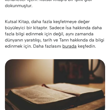
dokunmuştur.
Kutsal Kitap, daha fazla keşfetmeye değer
büyüleyici bir kitaptır. Sadece İsa hakkında daha
fazla bilgi edinmek için değil, aynı zamanda
dünyanın yaratılışı, tarih ve Tanrı hakkında da bilgi
edinmek için. Daha fazlasını
burada
keşfedin.