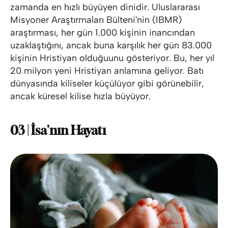
zamanda en hızlı büyüyen dinidir. Uluslararası
Misyoner Araştırmaları Bülteni'nin (IBMR)
araştırması, her gün 1.000 kişinin inancından
uzaklaştığını, ancak buna karşılık her gün 83.000
kişinin Hristiyan olduğuunu gösteriyor. Bu, her yıl
20 milyon yeni Hristiyan anlamına geliyor. Batı
dünyasında kiliseler küçülüyor gibi görünebilir,
ancak küresel kilise hızla büyüyor.
03 | İsa'nın Hayatı