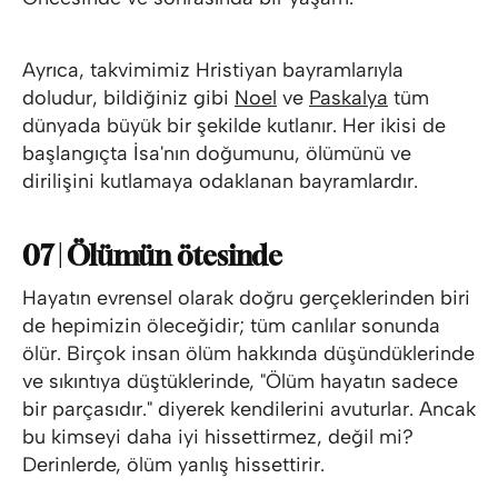
Ayrıca, takvimimiz Hristiyan bayramlarıyla
doludur, bildiğiniz gibi
Noel
ve
Paskalya
tüm
dünyada büyük bir şekilde kutlanır. Her ikisi de
başlangıçta İsa'nın doğumunu, ölümünü ve
dirilişini kutlamaya odaklanan bayramlardır.
07 | Ölümün ötesinde
Hayatın evrensel olarak doğru gerçeklerinden biri
de hepimizin öleceğidir; tüm canlılar sonunda
ölür. Birçok insan ölüm hakkında düşündüklerinde
ve sıkıntıya düştüklerinde, "Ölüm hayatın sadece
bir parçasıdır." diyerek kendilerini avuturlar. Ancak
bu kimseyi daha iyi hissettirmez, değil mi?
Derinlerde, ölüm yanlış hissettirir.