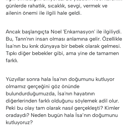
günlerde rahatlık, sıcaklık, sevgi, vermek ve
ailenin önemi ile ilgili hale geldi.
Ancak başlangıçta Noel 'Enkarnasyon' ile ilgiliydi.
Bu, Tanrı'nın insan olması anlamına gelir. Özellikle
İsa'nın bu kırık dünyaya bir bebek olarak gelmesi.
Tıpkı diğer bebekler gibi, ama yine de tamamen
farklı.
Yüzyıllar sonra hala İsa'nın doğumunu kutluyor
olmamız gerçeğini göz önünde
bulundurduğumuzda, İsa'nın hayatının
diğerlerinden farklı olduğunu söylemek adil olur.
Peki bu olay tam olarak nasıl gerçekleşti? Kimler
oradaydı? Neden bugün hala İsa’nın doğumunu
kutluyoruz?