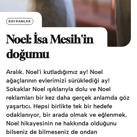
BAYRAMLAR
Noel: İsa Mesih'in
doğumu
Aralık. Noel'i kutladığımız ay! Noel
ağaçlarının evlerimizi sürüklediği ay!
Sokaklar Noel ışıklarıyla dolu ve Noel
reklamları bir kez daha gerçek anlamda göz
yaşartıcı. Hepsi birlikte tek bir hedefe
odaklanıyor, bir arada olmak ve eğlenmek.
Noel hikayesinin ne hakkında olduğunu
bilseniz de bilmeseniz de ondan