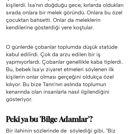
kişilerdi. İsa'nın doğduğu gece, kırlarda oldukları
sırada onlara bir melek göründü. Onlara bu özel
çocuktan bahsetti. Onlar da meleklerin
kendilerine gösterdiği yere koştular.
O günlerde çobanlar toplumda düşük statüde
kabul edilirdi. Çok da arzu edilen bir iş
yapmıyorlardı. Çobanlar genellikle kaba tiplerdi.
Bu, bebek İsa'yı ziyaret etmeleri söylenen ilk
kişilerin onlar olması gerçeğini oldukça özel
kılıyor. Bu bize Tanrı'nın aslında toplumun
kenarında olan insanlarla nasıl ilgilendiğini
gösteriyor.
Peki ya bu 'Bilge Adamlar'?
Bir ilahinin sözlerinde de söylediği gibi, "Biz