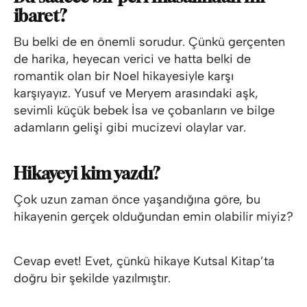
ibaret?
Bu belki de en önemli sorudur. Çünkü gerçenten
de harika, heyecan verici ve hatta belki de
romantik olan bir Noel hikayesiyle karşı
karşıyayız. Yusuf ve Meryem arasındaki aşk,
sevimli küçük bebek İsa ve çobanların ve bilge
adamların gelişi gibi mucizevi olaylar var.
Hikayeyi kim yazdı?
Çok uzun zaman önce yaşandığına göre, bu
hikayenin gerçek olduğundan emin olabilir miyiz?
Cevap evet! Evet, çünkü hikaye Kutsal Kitap’ta
doğru bir şekilde yazılmıştır.