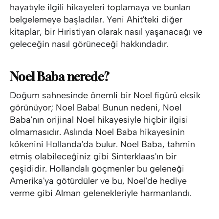
hayatıyle ilgili hikayeleri toplamaya ve bunları
belgelemeye başladılar. Yeni Ahit'teki diğer
kitaplar, bir Hıristiyan olarak nasıl yaşanacağı ve
geleceğin nasıl görüneceği hakkındadır.
Noel Baba nerede?
Doğum sahnesinde önemli bir Noel figürü eksik
görünüyor; Noel Baba! Bunun nedeni, Noel
Baba'nın orijinal Noel hikayesiyle hiçbir ilgisi
olmamasıdır. Aslında Noel Baba hikayesinin
kökenini Hollanda'da bulur. Noel Baba, tahmin
etmiş olabileceğiniz gibi Sinterklaas'ın bir
çeşididir. Hollandalı göçmenler bu geleneği
Amerika'ya götürdüler ve bu, Noel'de hediye
verme gibi Alman gelenekleriyle harmanlandı.