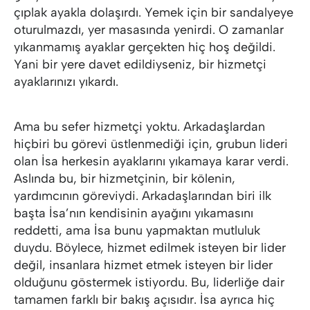
çıplak ayakla dolaşırdı. Yemek için bir sandalyeye
oturulmazdı, yer masasında yenirdi. O zamanlar
yıkanmamış ayaklar gerçekten hiç hoş değildi.
Yani bir yere davet edildiyseniz, bir hizmetçi
ayaklarınızı yıkardı.
Ama bu sefer hizmetçi yoktu. Arkadaşlardan
hiçbiri bu görevi üstlenmediği için, grubun lideri
olan İsa herkesin ayaklarını yıkamaya karar verdi.
Aslında bu, bir hizmetçinin, bir kölenin,
yardımcının göreviydi. Arkadaşlarından biri ilk
başta İsa’nın kendisinin ayağını yıkamasını
reddetti, ama İsa bunu yapmaktan mutluluk
duydu. Böylece, hizmet edilmek isteyen bir lider
değil, insanlara hizmet etmek isteyen bir lider
olduğunu göstermek istiyordu. Bu, liderliğe dair
tamamen farklı bir bakış açısıdır. İsa ayrıca hiç