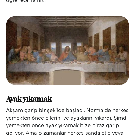
Ayak yıkamak
Akşam garip bir şekilde başladı. Normalde herkes
yemekten önce ellerini ve ayaklarını yıkardı. Şimdi
yemekten önce ayak yıkamak bize biraz garip
geliyor. Ama o zamanlar herkes sandaletle veya