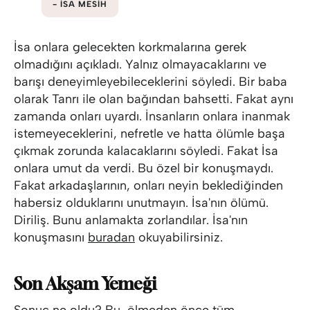
İSA MESİH
İsa onlara gelecekten korkmalarına gerek
olmadığını açıkladı. Yalnız olmayacaklarını ve
barışı deneyimleyebileceklerini söyledi. Bir baba
olarak Tanrı ile olan bağından bahsetti. Fakat aynı
zamanda onları uyardı. İnsanların onlara inanmak
istemeyeceklerini, nefretle ve hatta ölümle başa
çıkmak zorunda kalacaklarını söyledi. Fakat İsa
onlara umut da verdi. Bu özel bir konuşmaydı.
Fakat arkadaşlarının, onları neyin beklediğinden
habersiz olduklarını unutmayın. İsa'nın ölümü.
Diriliş. Bunu anlamakta zorlandılar. İsa'nın
konuşmasını
buradan
okuyabilirsiniz.
Son Akşam Yemeği