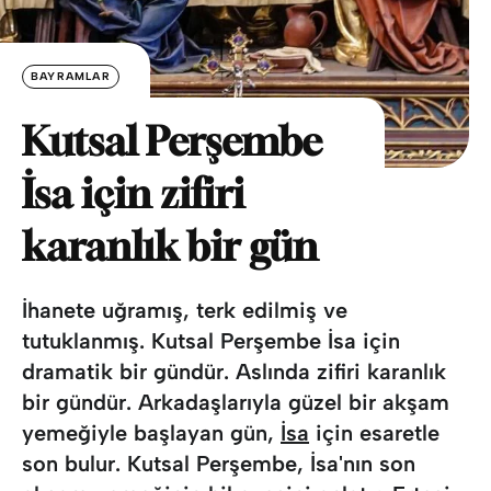
BAYRAMLAR
Kutsal Perşembe
İsa için zifiri
karanlık bir gün
İhanete uğramış, terk edilmiş ve
tutuklanmış. Kutsal Perşembe İsa için
dramatik bir gündür. Aslında zifiri karanlık
bir gündür. Arkadaşlarıyla güzel bir akşam
yemeğiyle başlayan gün,
İsa
için esaretle
son bulur. Kutsal Perşembe, İsa'nın son