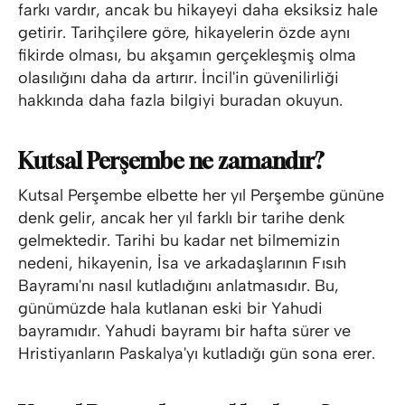
farkı vardır, ancak bu hikayeyi daha eksiksiz hale
getirir. Tarihçilere göre, hikayelerin özde aynı
fikirde olması, bu akşamın gerçekleşmiş olma
olasılığını daha da artırır. İncil'in güvenilirliği
hakkında daha fazla bilgiyi buradan okuyun.
Kutsal Perşembe ne zamandır?
Kutsal Perşembe elbette her yıl Perşembe gününe
denk gelir, ancak her yıl farklı bir tarihe denk
gelmektedir. Tarihi bu kadar net bilmemizin
nedeni, hikayenin, İsa ve arkadaşlarının Fısıh
Bayramı'nı nasıl kutladığını anlatmasıdır. Bu,
günümüzde hala kutlanan eski bir Yahudi
bayramıdır. Yahudi bayramı bir hafta sürer ve
Hristiyanların Paskalya'yı kutladığı gün sona erer.