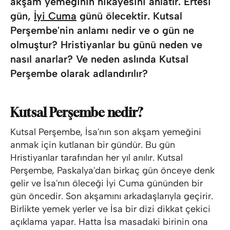
akşam yemeğinin hikayesini anlatır. Ertesi
gün,
İyi Cuma
günü ölecektir. Kutsal
Perşembe'nin anlamı nedir ve o gün ne
olmuştur? Hristiyanlar bu günü neden ve
nasıl anarlar? Ve neden aslında Kutsal
Perşembe olarak adlandırılır?
Kutsal Perşembe nedir?
Kutsal Perşembe, İsa'nın son akşam yemeğini
anmak için kutlanan bir gündür. Bu gün
Hristiyanlar tarafından her yıl anılır. Kutsal
Perşembe, Paskalya'dan birkaç gün önceye denk
gelir ve İsa'nın öleceği İyi Cuma gününden bir
gün öncedir. Son akşamını arkadaşlarıyla geçirir.
Birlikte yemek yerler ve İsa bir dizi dikkat çekici
açıklama yapar. Hatta İsa masadaki birinin ona