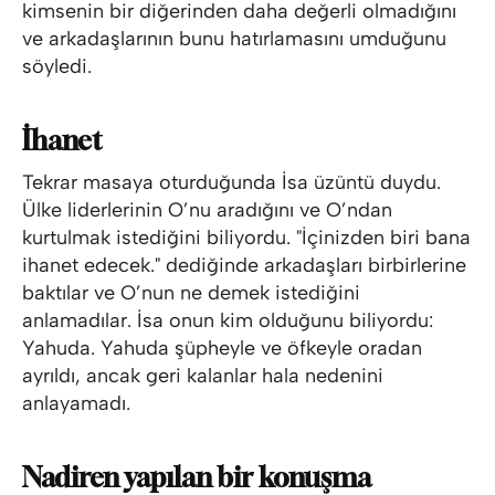
kimsenin bir diğerinden daha değerli olmadığını
ve arkadaşlarının bunu hatırlamasını umduğunu
söyledi.
İhanet
Tekrar masaya oturduğunda İsa üzüntü duydu.
Ülke liderlerinin O’nu aradığını ve O’ndan
kurtulmak istediğini biliyordu. "İçinizden biri bana
ihanet edecek." dediğinde arkadaşları birbirlerine
baktılar ve O’nun ne demek istediğini
anlamadılar. İsa onun kim olduğunu biliyordu:
Yahuda. Yahuda şüpheyle ve öfkeyle oradan
ayrıldı, ancak geri kalanlar hala nedenini
anlayamadı.
Nadiren yapılan bir konuşma