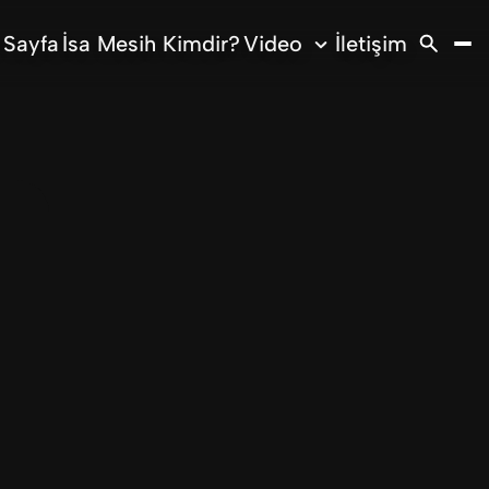
 Sayfa
İsa Mesih Kimdir?
Video
İletişim